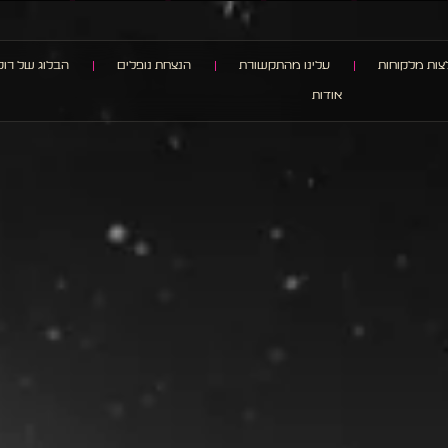
ות מלקוחות
עלינו מהתקשורת
הנצחת נופלים
הבלוג של רוק
אודות