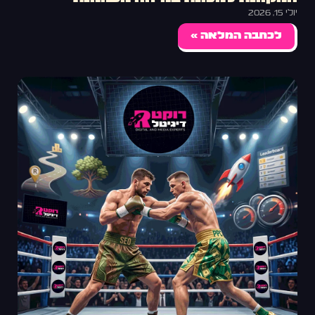
יולי 15, 2026
לכתבה המלאה »