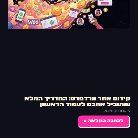
קידום אתר וורדפרס: המדריך המלא
שתוביל אתכם לעמוד הראשון
אוגוסט 6, 2026
לכתבה המלאה »