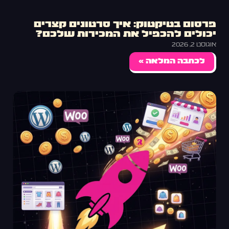
פרסום בטיקטוק: איך סרטונים קצרים
יכולים להכפיל את המכירות שלכם?
אוגוסט 2, 2026
לכתבה המלאה »