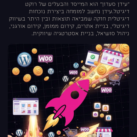
"עידן סעדון" הוא המייסד והבעלים של רוקט
דיגיטל.עידן נחשב למומחה ביצירת נוכחות
דיגיטלית חזקה שמביאה תוצאות ובין היתר בשיווק
דיגיטלי, בניית אתרים, קידום ממומן, קידום אורגני,
ניהול סושיאל, בניית אסטרטגיה שיווקית.