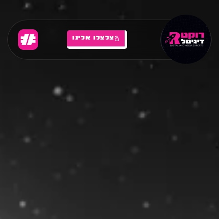
צלצלו אלינו