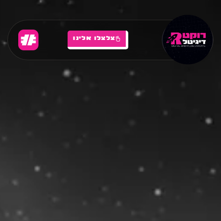
צלצלו אלינו