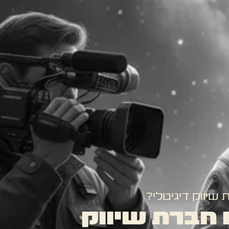
שיווק דיגיטלי?
 חברת שיווק