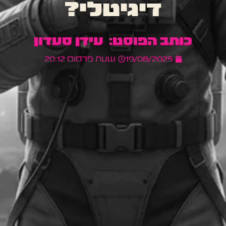
דיגיטלי?
עידן סעדון
19/08/2025
שעת פרסום
20:12