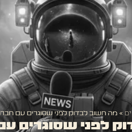
ים
»
מה חשוב לבדוק לפני שסוגרים עם חברת 
ק לפני שסוגרים עם