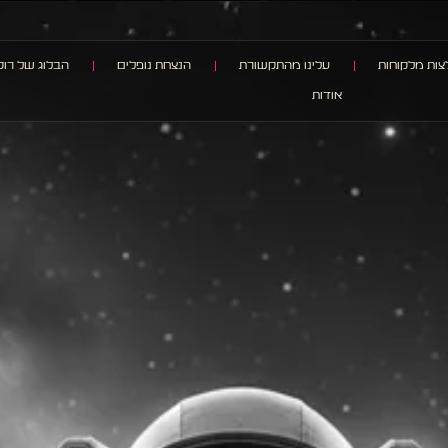
ות מלקוחות
עלינו מהתקשורת
הנצחת נופלים
הבלוג של רוק
אודות