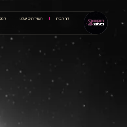
דף הבית
השירותים שלנו
המלצ