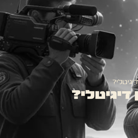
יגיטלי?
דיגיטלי?