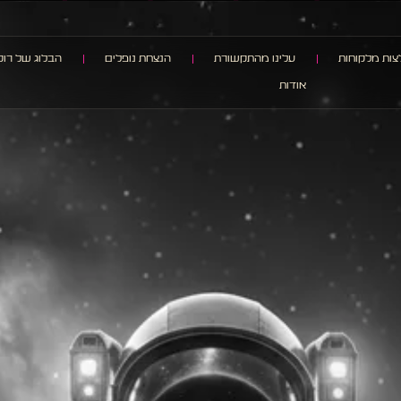
ות מלקוחות
עלינו מהתקשורת
הנצחת נופלים
הבלוג של רוק
אודות