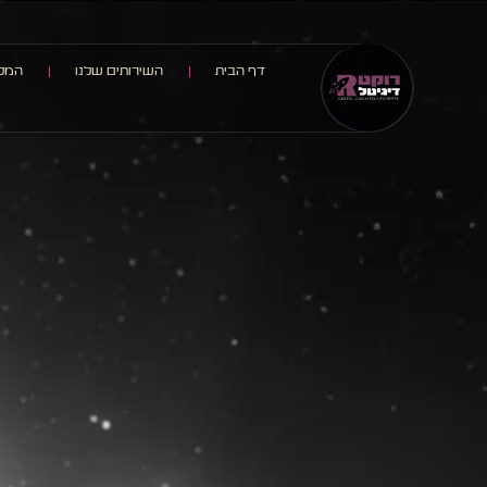
דף הבית
השירותים שלנו
המלצ