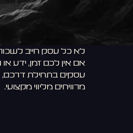
לא כל עסק חייב לשכור 
אם אין לכם זמן, ידע או
עסקים בתחילת דרכם, 
מרוויחים מליווי מקצועי.