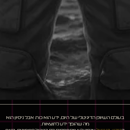
בעולם השיווק הדיגיטלי של היום, ידע הוא כוח. אבל ניסיון הוא
מה שהופך ידע לתוצאות.