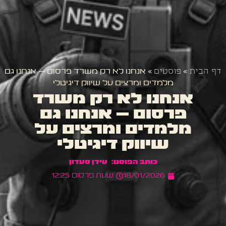
דף הבית
»
פוסטים
»
אנחנו לא רק משרד פרסום – אנחנו גם
מלמדים ומרצים על שיווק דיגיטלי
אנחנו לא רק משרד
פרסום – אנחנו גם
מלמדים ומרצים על
שיווק דיגיטלי
עידן סעדון
18/01/2026
שעת פרסום
12:25