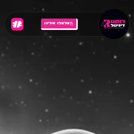
צלצלו אלינו