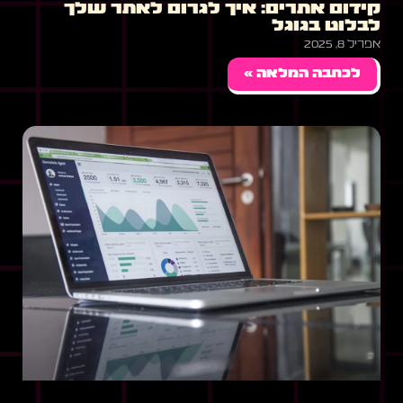
קידום אתרים: איך לגרום לאתר שלך
לבלוט בגוגל
אפריל 8, 2025
לכתבה המלאה »