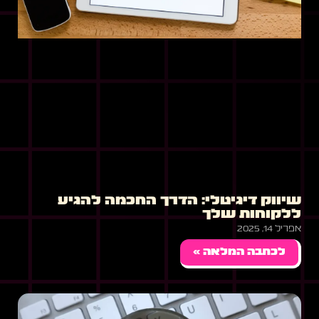
שיווק דיגיטלי: הדרך החכמה להגיע
ללקוחות שלך
אפריל 14, 2025
לכתבה המלאה »