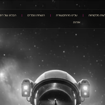
ות מלקוחות
עלינו מהתקשורת
הנצחת נופלים
הבלוג של רוק
אודות