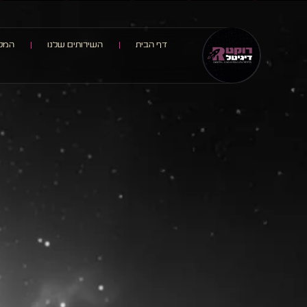
דף הבית
השירותים שלנו
המלצ