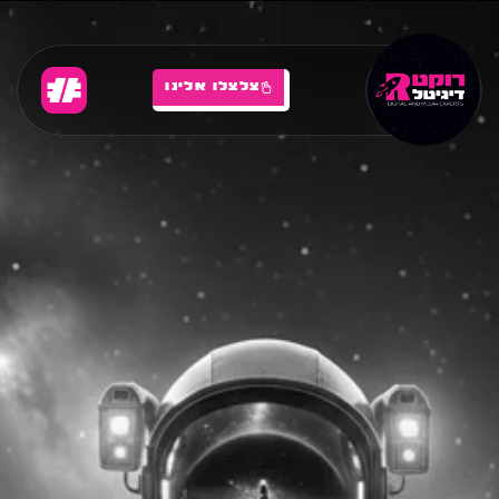
צלצלו אלינו