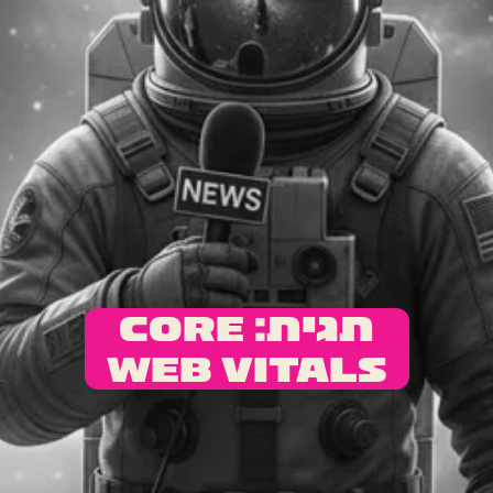
תגית: Core
Web Vitals