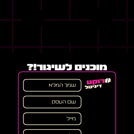
מוכנים לשיגור!?