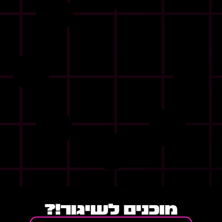
מוכנים לשיגור!?