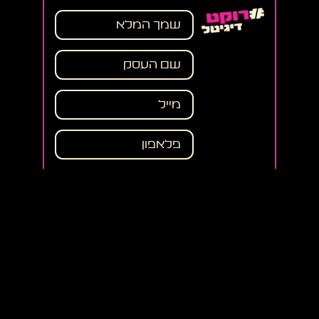
LAUNCH
אני מאשר את תנאי השימוש
ומדיניות הפרטיות, ומסכים לקבלת
תוכן שיווקי
תבינו משהו קטן..