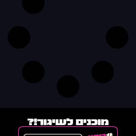
מוכנים לשיגור!?