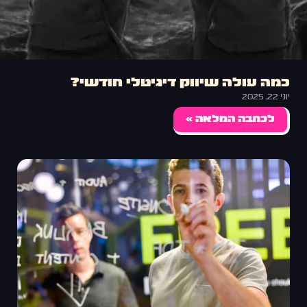
כמה עולה שיווק דיגיטלי חודשי?
יוני 22, 2025
לכתבה המלאה »