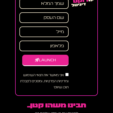
LAUNCH
אני מאשר את תנאי השימוש
ומדיניות הפרטיות, ומסכים לקבלת
תוכן שיווקי
תבינו משהו קטן..