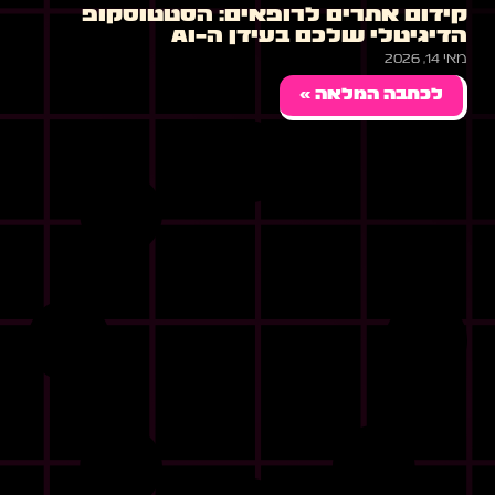
קידום אתרים לרופאים: הסטטוסקופ
הדיגיטלי שלכם בעידן ה-AI
מאי 14, 2026
לכתבה המלאה »