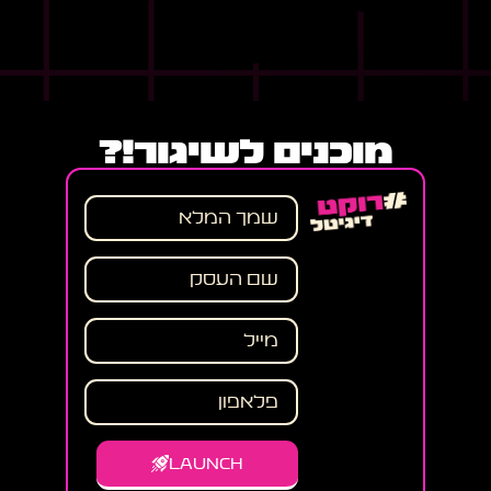
מוכנים לשיגור!?
LAUNCH