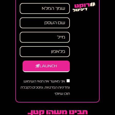
LAUNCH
אני מאשר את תנאי השימוש
ומדיניות הפרטיות, ומסכים לקבלת
תוכן שיווקי
תבינו משהו קטן..