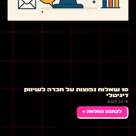
10 שאלות נפוצות על חברה לשיווק
דיגיטלי
יוני 22, 2025
לכתבה המלאה »