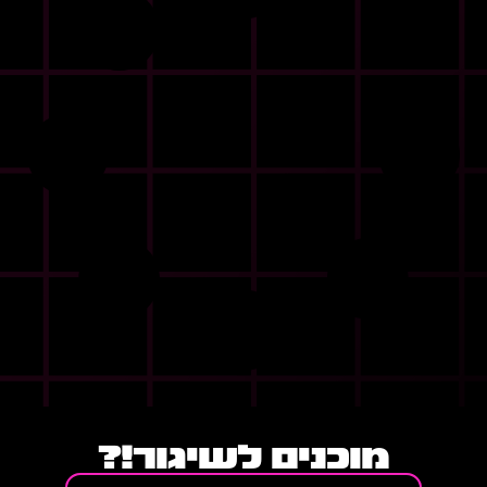
מוכנים לשיגור!?