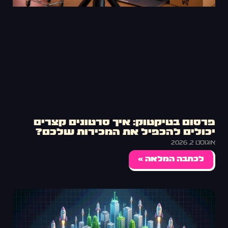
פרסום בטיקטוק: איך סרטונים קצרים
יכולים להכפיל את המכירות שלכם?
אוגוסט 2, 2026
לכתבה המלאה »