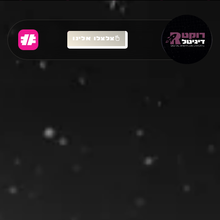
צלצלו אלינו