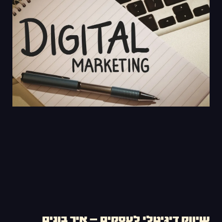
שיווק דיגיטלי לעסקים – איך בונים