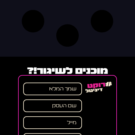
מוכנים לשיגור!?