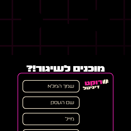
מוכנים לשיגור!?