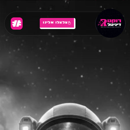
צלצלו אלינו