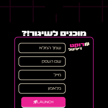
מוכנים לשיגור!?
LAUNCH