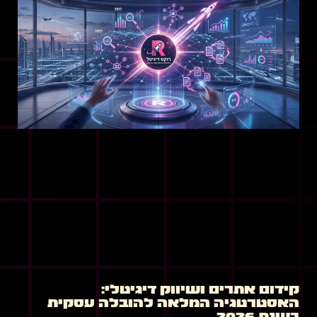
קידום אתרים ושיווק דיגיטלי:
האסטרטגיה המלאה להובלה עסקית