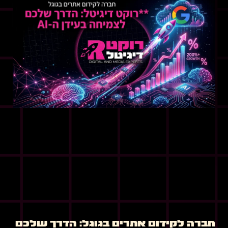
חברה לקידום אתרים בגוגל: הדרך שלכם