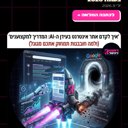
בשנת 2026
יולי 9, 2026
לכתבה המלאה »