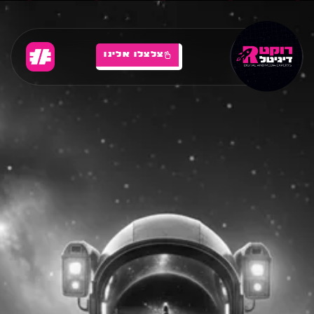
צלצלו אלינו