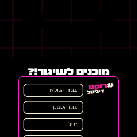
מוכנים לשיגור!?