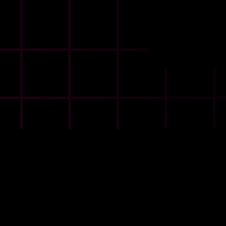
LAUNCH