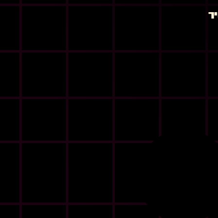
2026 ואיך