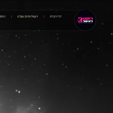
דף הבית
השירותים שלנו
המלצ