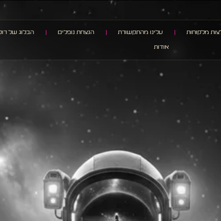
ות מלקוחות
עלינו מהתקשורת
הנצחת נופלים
הבלוג של רוק
אודות