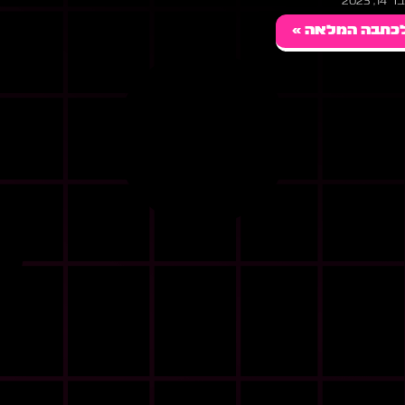
, 2023
כתבה המלאה »