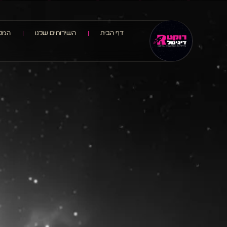
דף הבית
השירותים שלנו
המלצ