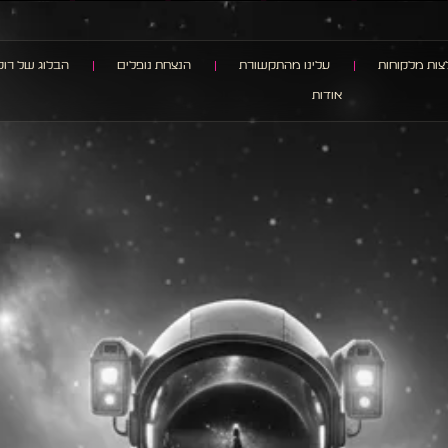
ות מלקוחות
עלינו מהתקשורת
הנצחת נופלים
הבלוג של רוק
אודות