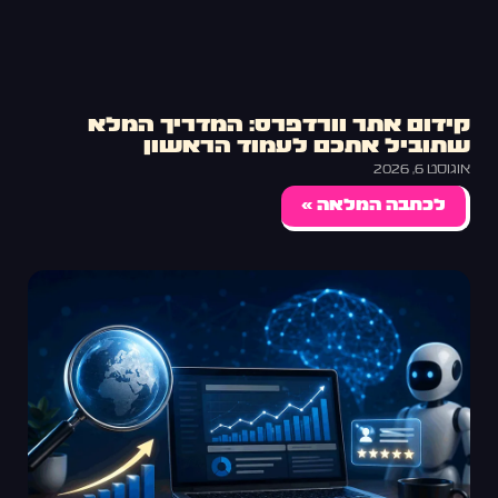
קידום אתר וורדפרס: המדריך המלא
שתוביל אתכם לעמוד הראשון
אוגוסט 6, 2026
לכתבה המלאה »