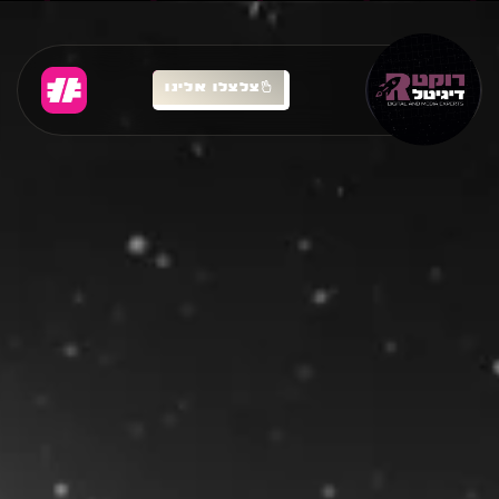
צלצלו אלינו