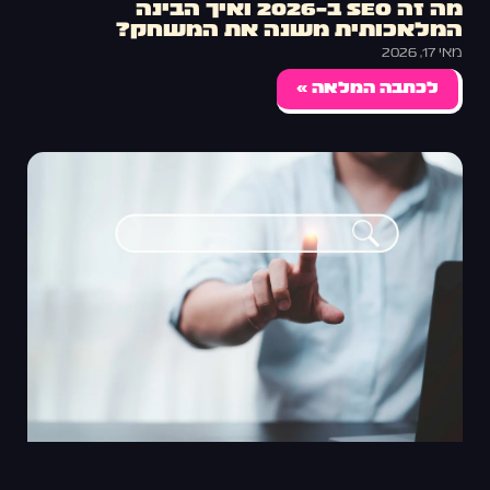
מה זה SEO ב-2026 ואיך הבינה
המלאכותית משנה את המשחק?
מאי 17, 2026
לכתבה המלאה »