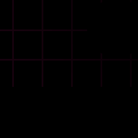
LAUNCH