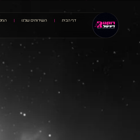
דף הבית
השירותים שלנו
המלצ