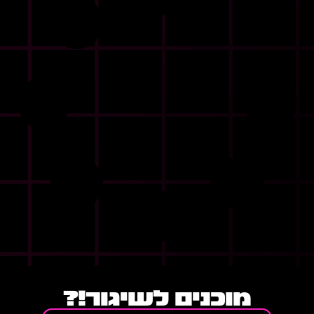
מוכנים לשיגור!?