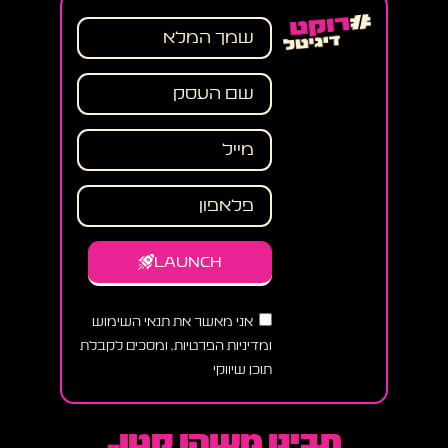
LAUNCH
אני מאשר את תנאי השימוש
ומדיניות הפרטיות, ומסכים לקבלת
תוכן שיווקי
תבינו משהו קטן..