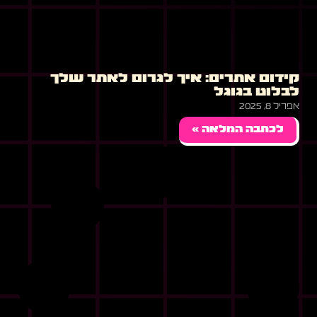
קידום אתרים: איך לגרום לאתר שלך
לבלוט בגוגל
אפריל 8, 2025
לכתבה המלאה »