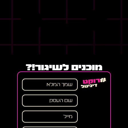
מוכנים לשיגור!?