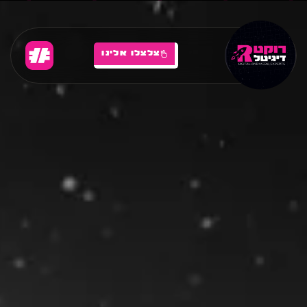
צלצלו אלינו