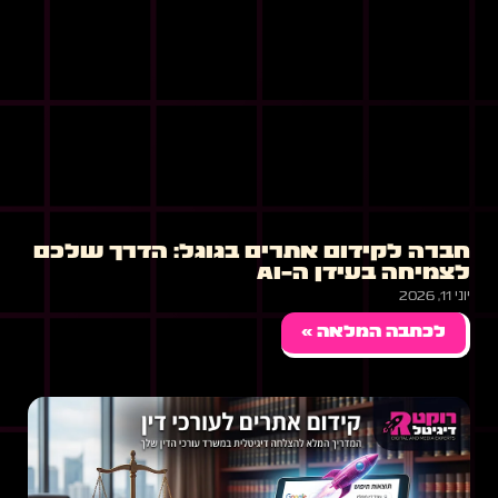
חברה לקידום אתרים בגוגל: הדרך שלכם
לצמיחה בעידן ה-AI
יוני 11, 2026
לכתבה המלאה »