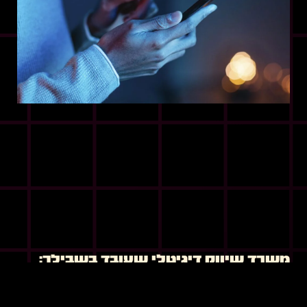
משרד שיווק דיגיטלי שעובד בשבילך:
מעפולה והצפון לכל המדינה
אפריל 26, 2026