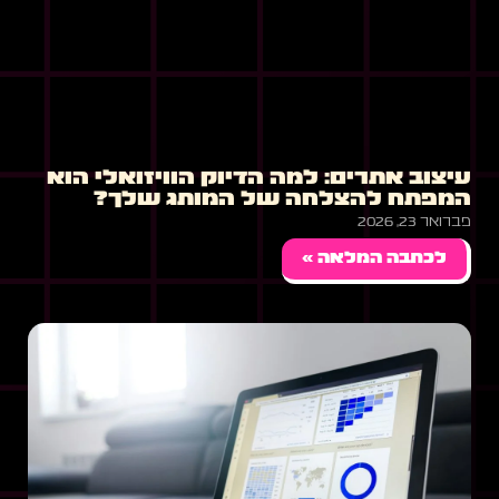
עיצוב אתרים: למה הדיוק הוויזואלי הוא
המפתח להצלחה של המותג שלך?
פברואר 23, 2026
לכתבה המלאה »