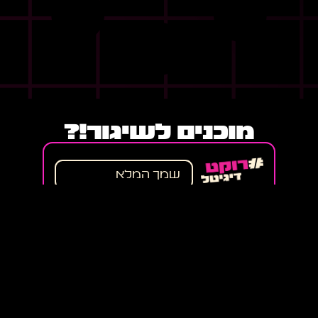
מוכנים לשיגור!?