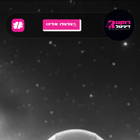
צלצלו אלינו