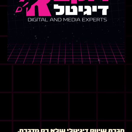
חברת שיווק דיגיטלי שלא רק מדברת,