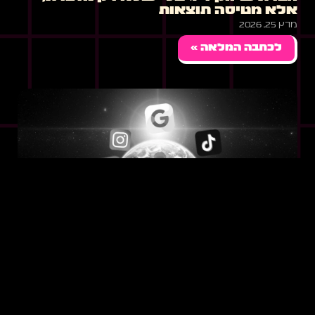
אלא מטיסה תוצאות
מרץ 25, 2026
לכתבה המלאה »