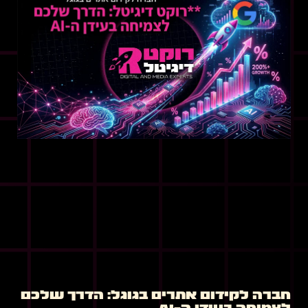
חברה לקידום אתרים בגוגל: הדרך שלכם