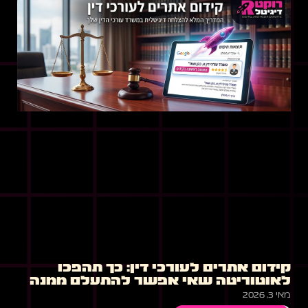
קידום אתרים לעורכי דין: כך תהפכו
לאוטוריטה שאי אפשר להתעלם ממנה
מאי 3, 2026