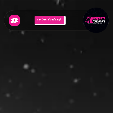
צלצלו אלינו