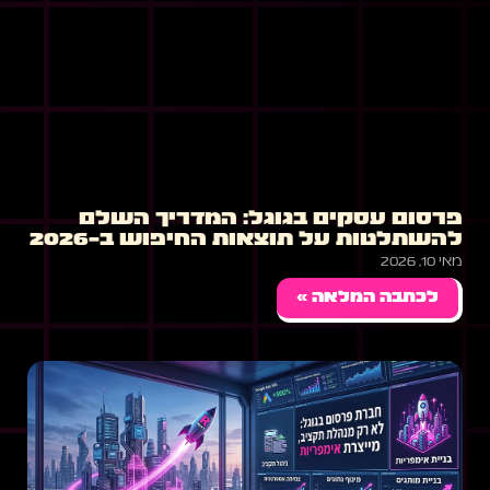
פרסום עסקים בגוגל: המדריך השלם
להשתלטות על תוצאות החיפוש ב-2026
מאי 10, 2026
לכתבה המלאה »