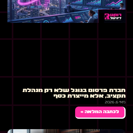
חברת פרסום בגוגל שלא רק מנהלת
תקציב, אלא מייצרת כסף
מאי 6, 2026
לכתבה המלאה »