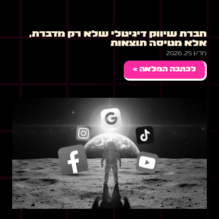
חברת שיווק דיגיטלי שלא רק מדברת,
אלא מטיסה תוצאות
מרץ 25, 2026
לכתבה המלאה »