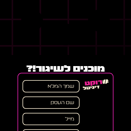
מוכנים לשיגור!?