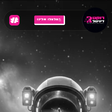
צלצלו אלינו