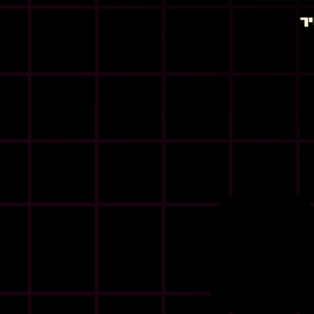
2026 ואיך