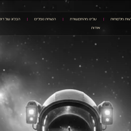
ות מלקוחות
עלינו מהתקשורת
הנצחת נופלים
הבלוג של רוק
אודות