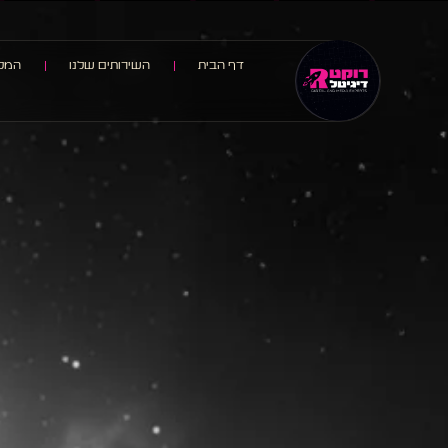
דף הבית
השירותים שלנו
המלצ