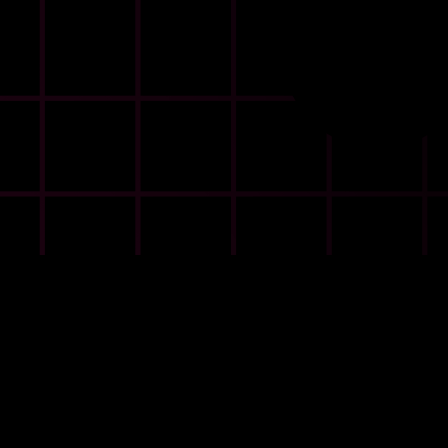
LAUNCH