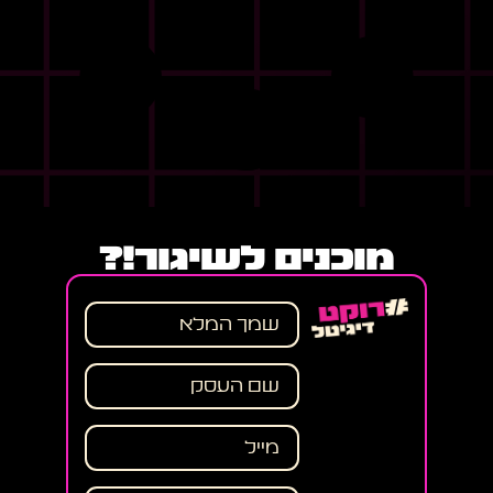
מוכנים לשיגור!?