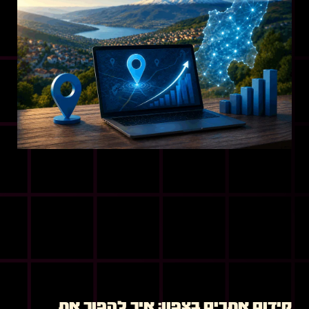
קידום אתרים בצפון: איך להפוך את