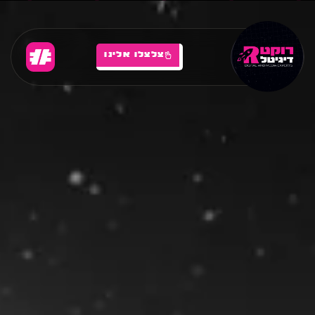
צלצלו אלינו