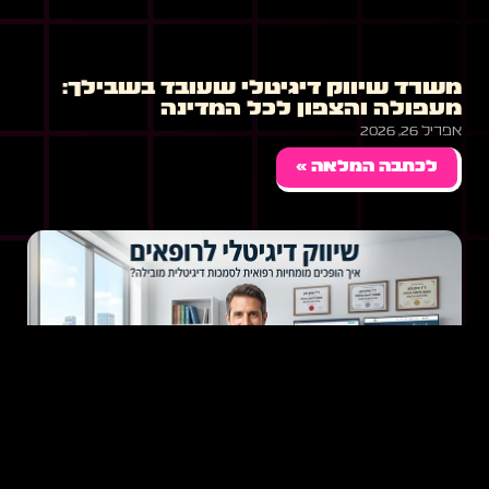
משרד שיווק דיגיטלי שעובד בשבילך:
מעפולה והצפון לכל המדינה
אפריל 26, 2026
לכתבה המלאה »