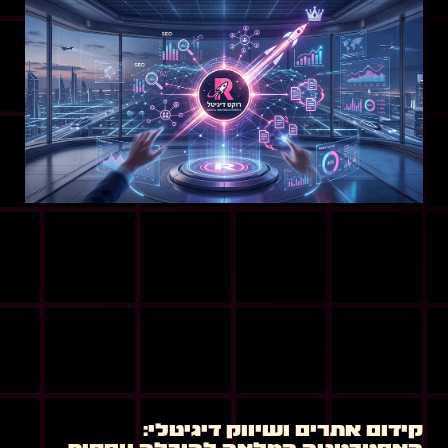
קידום אתרים ושיווק דיגיטלי: