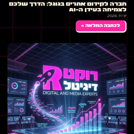
חברה לקידום אתרים בגוגל: הדרך שלכם
לצמיחה בעידן ה-AI
יוני 11, 2026
לכתבה המלאה »