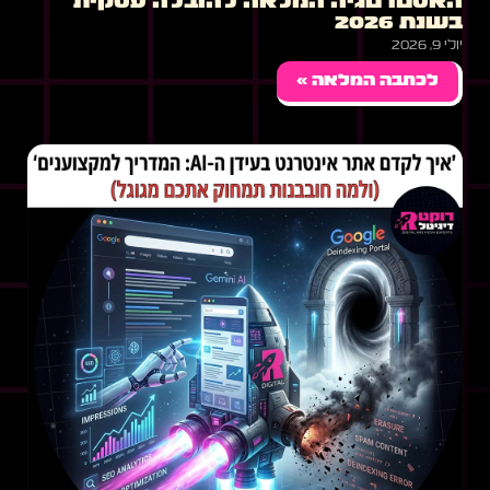
האסטרטגיה המלאה להובלה עסקית
בשנת 2026
יולי 9, 2026
לכתבה המלאה »