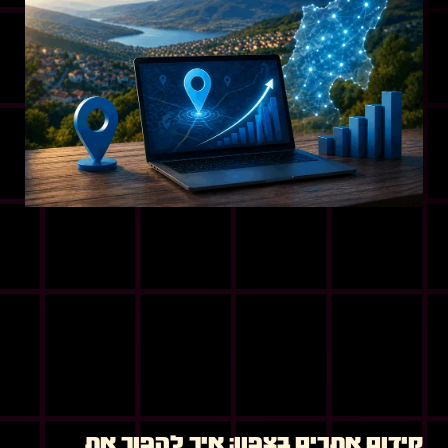
קידום אתרים בצפון: איך להפוך את