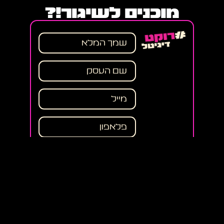
מוכנים לשיגור!?
LAUNCH
אני מאשר את תנאי השימוש
ומדיניות הפרטיות, ומסכים לקבלת
תוכן שיווקי