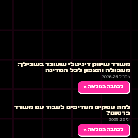
משרד שיווק דיגיטלי שעובד בשבילך:
מעפולה והצפון לכל המדינה
אפריל 26, 2026
לכתבה המלאה »
למה עסקים מעדיפים לעבוד עם משרד
פרסום?
יוני 22, 2025
לכתבה המלאה »