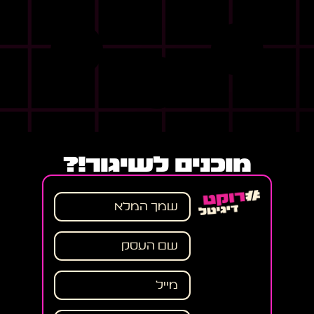
מוכנים לשיגור!?