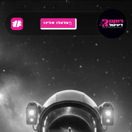
צלצלו אלינו