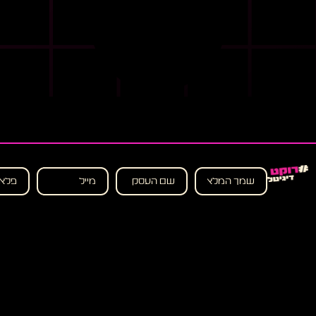
אני מאשר את תנאי השימוש ומדיניות הפרטיות, ומסכים לקבלת תו