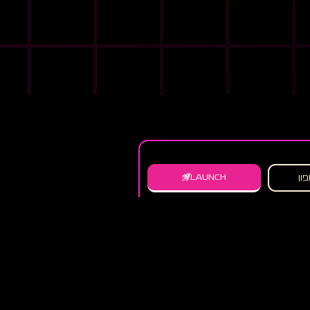
LAUNCH
כן שיווקי
הבלוג של רוקט דיגיטל