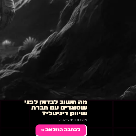
מה חשוב לבדוק לפני
שסוגרים עם חברת
שיווק דיגיטלי?
אוגוסט 19, 2025
לכתבה המלאה »