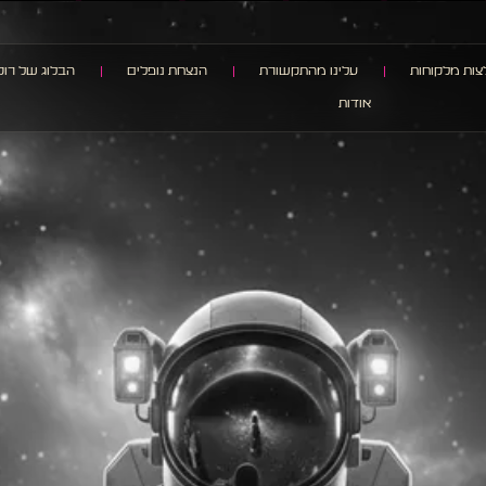
ות מלקוחות
עלינו מהתקשורת
הנצחת נופלים
הבלוג של רוק
אודות