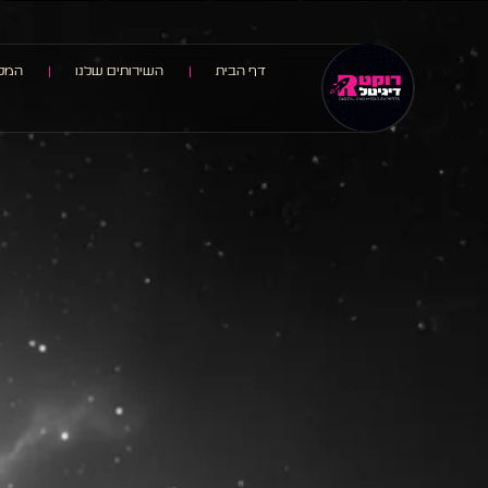
דף הבית
השירותים שלנו
המלצ