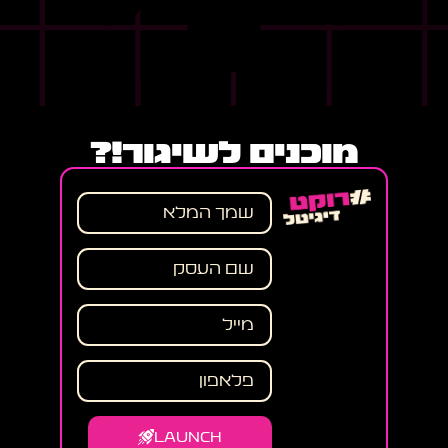
מוכנים לשיגור!?
LAUNCH