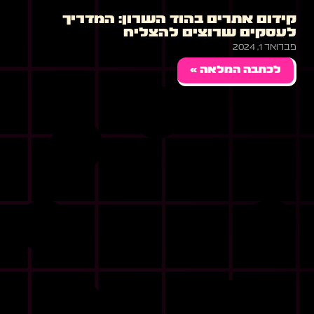
קידום אתרים בהוד השרון: המדריך
לעסקים שרוצים להצליח
פברואר 1, 2024
לכתבה המלאה »