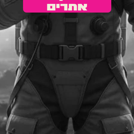
אתרים