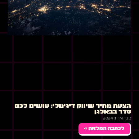
הצעת מחיר שיווק דיגיטלי: עושים לכם
סדר בבאלגן
פברואר 1, 2024
לכתבה המלאה »