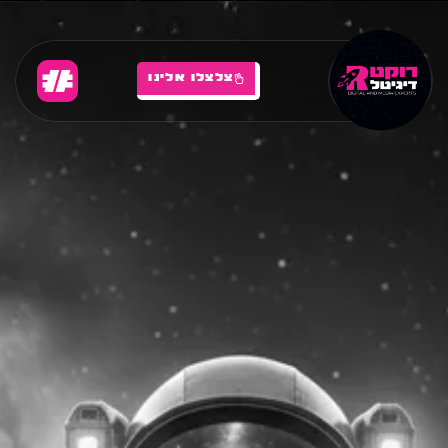
צלצלו אלינו