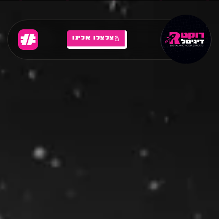
צלצלו אלינו