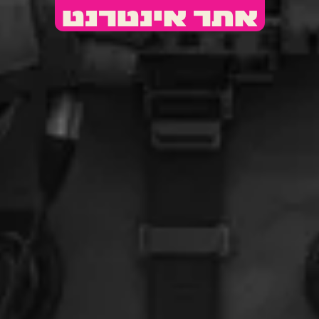
אתר אינטרנט