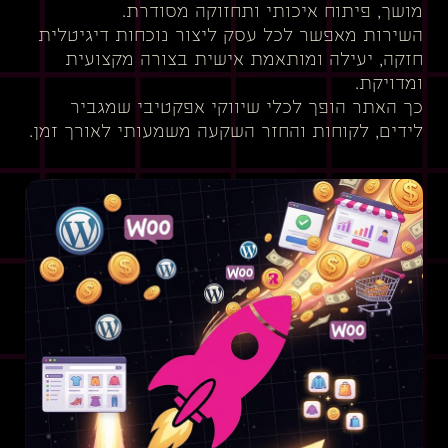
מושך, פיתוח איכותי ותחזוקה מסודרת.
השירות מאפשר לכל עסק ליצור נוכחות דיגיטלית
חזקה, יעילה ומותאמת אישית בצורה מקצועית
ומדויקת.
כך האתר הופך לכלי שיווקי אפקטיבי שמגביר
לידים, לקוחות והחזר השקעה משמעותי לאורך זמן.