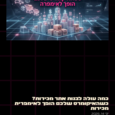
כמה עולה לבנות אתר מכירות?
כשהאיקומרס שלכם הופך לאימפרית
מכירות
יוני 14, 2026