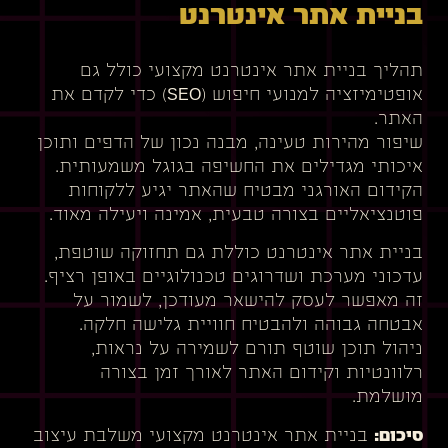
בניית אתר אינטרנט
תהליך בניית אתר אינטרנט מקצועי כולל גם
אופטימיזציה למנועי חיפוש (SEO) כדי לקדם את
האתר.
שיפור מהירות טעינה, מבנה נכון של הדפים ותוכן
איכותי מגדילים את החשיפה בגוגל משמעותית.
הקידום האורגני מבטיח שהאתר יגיע ללקוחות
פוטנציאליים בצורה טבעית, אמינה ויעילה מאוד.
בניית אתר אינטרנט כוללת גם תחזוקה שוטפת,
עדכוני מערכת ושדרוגים טכנולוגיים באופן רציף.
זה מאפשר לעסק להישאר מעודכן, לשמור על
אבטחה גבוהה ולהבטיח חוויית גלישה חלקה.
ניהול תוכן שוטף תורם לשמירה על נראות,
רלוונטיות וקידום האתר לאורך זמן בצורה
מושלמת.
סיכום:
בניית אתר אינטרנט מקצועי משלבת עיצוב