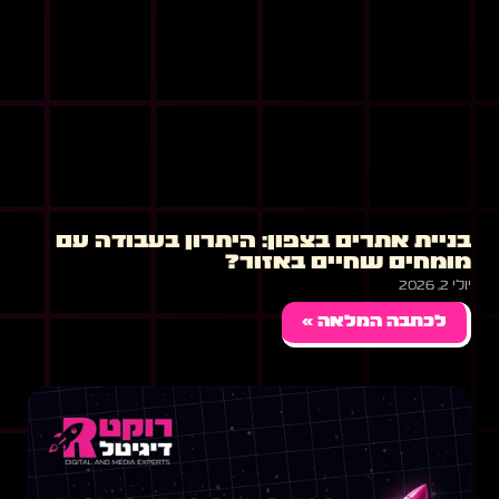
בניית אתרים בצפון: היתרון בעבודה עם
מומחים שחיים באזור?
יולי 2, 2026
לכתבה המלאה »