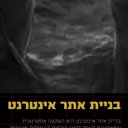
בניית אתר אינטרנט
בניית אתר אינטרנט היא השקעה אסטרטגית