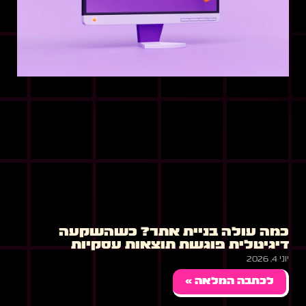
כמה עולה בניית אתר? כשהשקעה
דיגיטלית פוגשת תוצאות עסקיות
יוני 4, 2026
לכתבה המלאה »