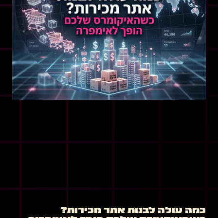
כמה עולה לבנות אתר מכירות?