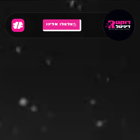
צלצלו אלינו