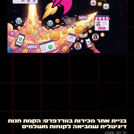
בניית אתר מכירות בוורדפרס: הקמת חנות
דיגיטלית שמביאה לקוחות משלמים
יולי 30, 2026