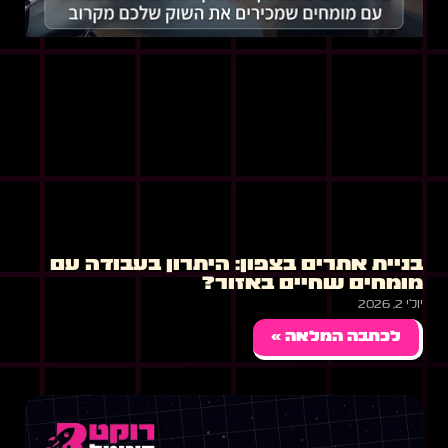
בניית אתרים בצפון: היתרון בעבודה עם
מומחים שחיים באזור?
יולי 2, 2026
לכתבה המלאה »