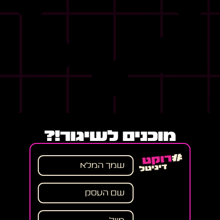
מוכנים לשיגור!?