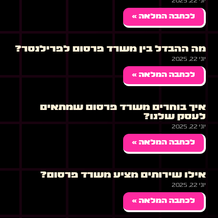
יוני 22, 2025
לכתבה המלאה »
מה ההבדל בין משרד פרסום לפרילנסר?
יוני 22, 2025
לכתבה המלאה »
איך בוחרים משרד פרסום שמתאים
לעסק שלנו?
יוני 22, 2025
לכתבה המלאה »
אילו שירותים מציע משרד פרסום?
יוני 22, 2025
לכתבה המלאה »