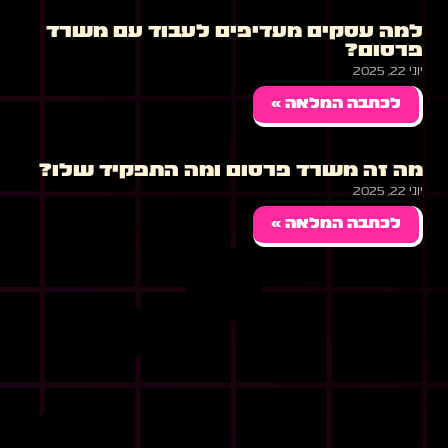
למה עסקים מעדיפים לעבוד עם משרד
פרסום?
יוני 22, 2025
לכתבה המלאה »
מה זה משרד פרסום ומה התפקיד שלו?
יוני 22, 2025
לכתבה המלאה »