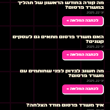
מה קורה בחודש הראשון של תהליך
במשרד פרסום?
יוני 22, 2025
לכתבה המלאה »
האם משרד פרסום מתאים גם לעסקים
קטנים?
יוני 22, 2025
לכתבה המלאה »
מה חשוב לבדוק לפני שחותמים עם
משרד פרסום?
יוני 22, 2025
לכתבה המלאה »
איך משרד פרסום מודד הצלחה?