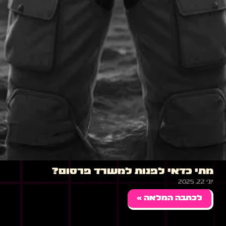
מתי כדאי לפנות למשרד פרסום?
יוני 22, 2025
לכתבה המלאה »