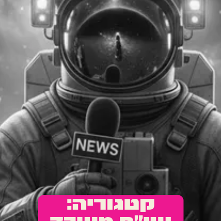
קטגוריה: