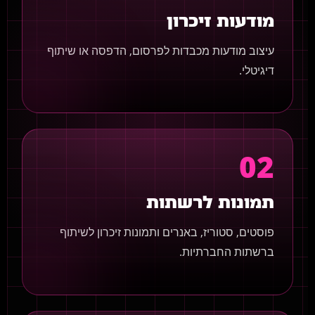
מודעות זיכרון
עיצוב מודעות מכבדות לפרסום, הדפסה או שיתוף
דיגיטלי.
02
תמונות לרשתות
פוסטים, סטוריז, באנרים ותמונות זיכרון לשיתוף
ברשתות החברתיות.