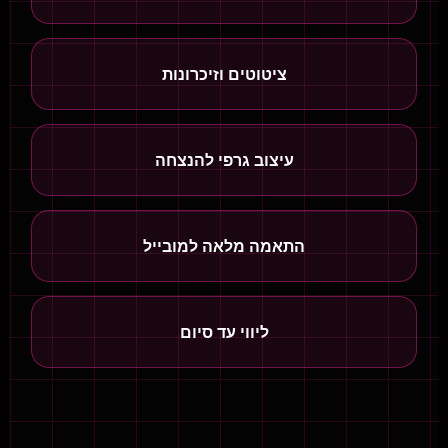
ציטוטים וזיכרונות
עיצוב גרפי להנצחה
התאמה מלאה למובייל
ליווי עד סיום