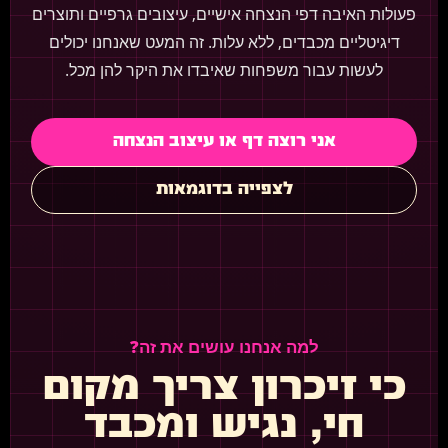
פעולות האיבה דפי הנצחה אישיים, עיצובים גרפיים ותוצרים
דיגיטליים מכבדים, ללא עלות. זה המעט שאנחנו יכולים
לעשות עבור משפחות שאיבדו את היקר להן מכל.
אני רוצה דף או עיצוב הנצחה
לצפייה בדוגמאות
למה אנחנו עושים את זה?
כי זיכרון צריך מקום
חי, נגיש ומכבד