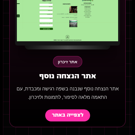
אתר זיכרון
אתר הנצחה נוסף
אתר הנצחה נוסף שנבנה בשפה רגישה ומכבדת, עם
התאמה מלאה לסיפור, לתמונות ולזיכרון.
לצפייה באתר