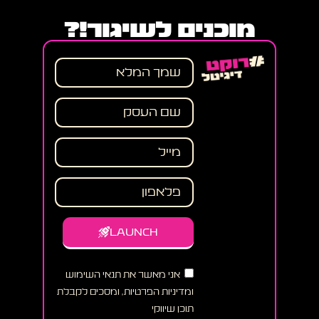
מוכנים לשיגור!?
LAUNCH
אני מאשר את תנאי השימוש
ומדיניות הפרטיות, ומסכים לקבלת
תוכן שיווקי