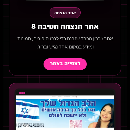
אתר הנצחה
אתר הנצחה חטיבה 8
אתר זיכרון מכבד שנבנה כדי לרכז סיפורים, תמונות
ומידע במקום אחד נגיש וברור.
לצפייה באתר