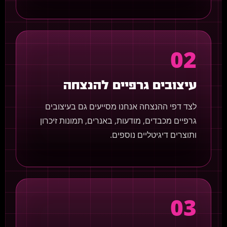
02
עיצובים גרפיים להנצחה
לצד דפי ההנצחה אנחנו מסייעים גם בעיצובים
גרפיים מכבדים, מודעות, באנרים, תמונות זיכרון
ותוצרים דיגיטליים נוספים.
03