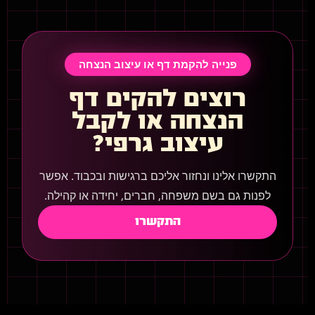
פנייה להקמת דף או עיצוב הנצחה
רוצים להקים דף
הנצחה או לקבל
עיצוב גרפי?
התקשרו אלינו ונחזור אליכם ברגישות ובכבוד. אפשר
לפנות גם בשם משפחה, חברים, יחידה או קהילה.
התקשרו