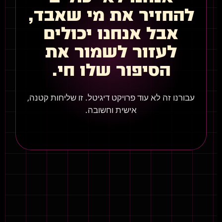
להחזיר את מי שאבד,
אבל אנחנו יכולים
לעזור לשמור את
הסיפור שלו חי.
עבורנו זה לא עוד פרויקט דיגיטל. זו שליחות קטנה,
אישית וחשובה.