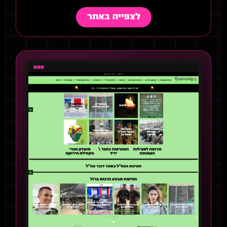
לצפייה באתר