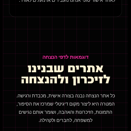
לאחר אישור סופי אנחנו מעבירים או מעלים לאוויר.
דוגמאות לדפי הנצחה
אתרים שבנינו
לזיכרון ולהנצחה
כל אתר הנצחה נבנה בצורה אישית, מכבדת ורגישה.
המטרה היא ליצור מקום דיגיטלי שמרכז את הסיפור,
התמונות, הזיכרונות והאהבה, ושומר אותם נגישים
למשפחה, לחברים ולקהילה.