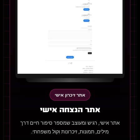
אתר זיכרון אישי
אתר הנצחה אישי
אתר אישי, רגיש ומעוצב שמספר סיפור חיים דרך
מילים, תמונות, זיכרונות וקול משפחתי.