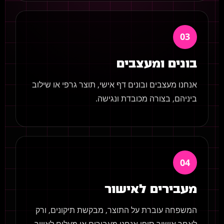
03
בונים ומעצבים
אנחנו מעצבים ובונים דף אישי, תוצר גרפי או שילוב
ביניהם, בצורה מכובדת ונגישה.
04
מעבירים לאישור
המשפחה עוברת על התוצר, מבקשת תיקונים, ורק