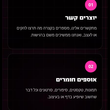
01
יוצרים קשר
מתקשרים אלינו, מספרים בקצרה מה תרצו להקים
או לעצב, ואנחנו ממשיכים משם ברגישות.
02
אוספים חומרים
תמונות, טקסטים, סיפורים, סרטונים וכל דבר
שחשוב שיופיע בדף או בעיצוב.