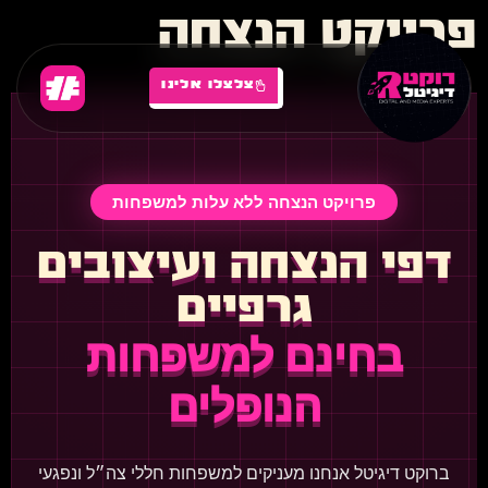
פרויקט הנצחה
צלצלו אלינו
פרויקט הנצחה ללא עלות למשפחות
דפי הנצחה ועיצובים
גרפיים
בחינם למשפחות
הנופלים
ברוקט דיגיטל אנחנו מעניקים למשפחות חללי צה״ל ונפגעי