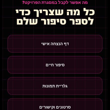
מה אפשר לקבל במסגרת הפרויקט?
כל מה שצריך כדי
לספר סיפור שלם
דף הנצחה אישי
סיפור חיים
גלריית תמונות
סרטונים וקישורים