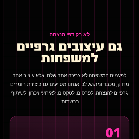
לא רק דפי הנצחה
גם עיצובים גרפיים
למשפחות
לפעמים המשפחה לא צריכה אתר שלם, אלא עיצוב אחד
מדויק, מכבד ומרגש. לכן אנחנו מסייעים גם ביצירת חומרים
גרפיים להנצחה, לפרסום, לטקסים, לאירועי זיכרון ולשיתוף
ברשתות.
01